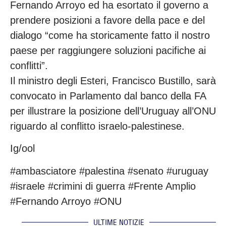
Fernando Arroyo ed ha esortato il governo a
prendere posizioni a favore della pace e del
dialogo “come ha storicamente fatto il nostro
paese per raggiungere soluzioni pacifiche ai
conflitti”.
Il ministro degli Esteri, Francisco Bustillo, sarà
convocato in Parlamento dal banco della FA
per illustrare la posizione dell’Uruguay all’ONU
riguardo al conflitto israelo-palestinese.
Ig/ool
#ambasciatore #palestina #senato #uruguay
#israele #crimini di guerra #Frente Amplio
#Fernando Arroyo #ONU
ULTIME NOTIZIE