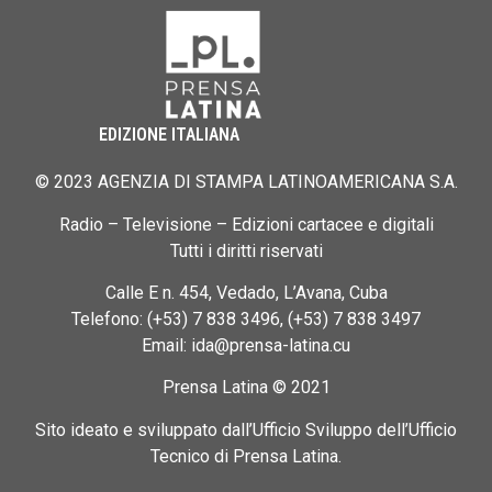
EDIZIONE ITALIANA
© 2023 AGENZIA DI STAMPA LATINOAMERICANA S.A.
Radio – Televisione – Edizioni cartacee e digitali
Tutti i diritti riservati
Calle E n. 454, Vedado, L’Avana, Cuba
Telefono: (+53) 7 838 3496, (+53) 7 838 3497
Email: ida@prensa-latina.cu
Prensa Latina © 2021
Sito ideato e sviluppato dall’Ufficio Sviluppo dell’Ufficio
Tecnico di Prensa Latina.