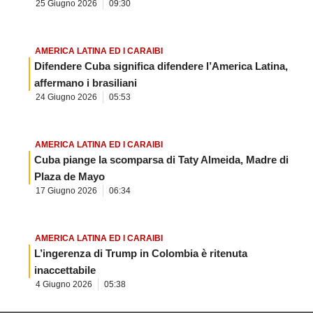
25 Giugno 2026
09:30
AMERICA LATINA ED I CARAIBI
Difendere Cuba significa difendere l’America Latina,
affermano i brasiliani
24 Giugno 2026
05:53
AMERICA LATINA ED I CARAIBI
Cuba piange la scomparsa di Taty Almeida, Madre di
Plaza de Mayo
17 Giugno 2026
06:34
AMERICA LATINA ED I CARAIBI
L’ingerenza di Trump in Colombia è ritenuta
inaccettabile
4 Giugno 2026
05:38