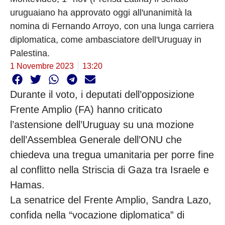
uruguaiano ha approvato oggi all'unanimità la
nomina di Fernando Arroyo, con una lunga carriera
diplomatica, come ambasciatore dell'Uruguay in
Palestina.
1 Novembre 2023
13:20
Durante il voto, i deputati dell’opposizione
Frente Amplio (FA) hanno criticato
l’astensione dell’Uruguay su una mozione
dell’Assemblea Generale dell’ONU che
chiedeva una tregua umanitaria per porre fine
al conflitto nella Striscia di Gaza tra Israele e
Hamas.
La senatrice del Frente Amplio, Sandra Lazo,
confida nella “vocazione diplomatica” di