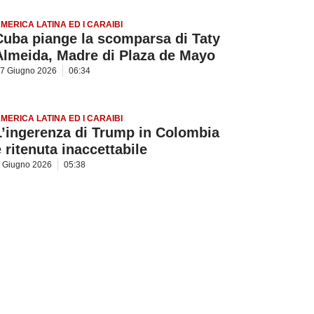
MERICA LATINA ED I CARAIBI
Cuba piange la scomparsa di Taty
Almeida, Madre di Plaza de Mayo
7 Giugno 2026
06:34
MERICA LATINA ED I CARAIBI
L’ingerenza di Trump in Colombia
è ritenuta inaccettabile
 Giugno 2026
05:38