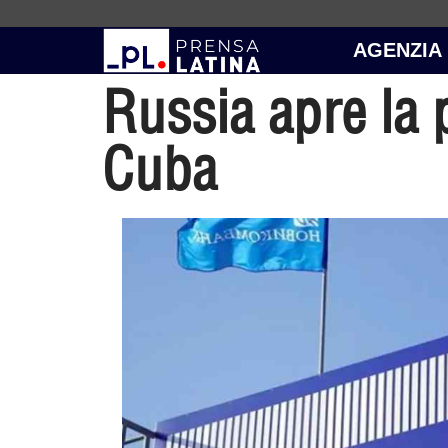
AGENZIA
Russia apre la 
Cuba