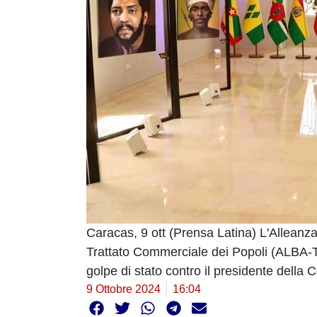
Caracas, 9 ott (Prensa Latina) L'Alleanza
Trattato Commerciale dei Popoli (ALBA-TC
golpe di stato contro il presidente della
9 Ottobre 2024
16:04