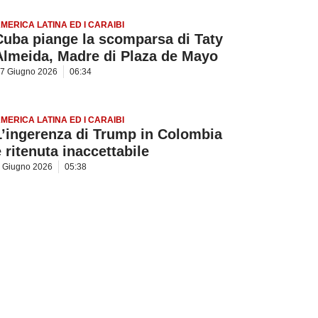
MERICA LATINA ED I CARAIBI
Cuba piange la scomparsa di Taty
Almeida, Madre di Plaza de Mayo
7 Giugno 2026
06:34
MERICA LATINA ED I CARAIBI
L’ingerenza di Trump in Colombia
è ritenuta inaccettabile
 Giugno 2026
05:38