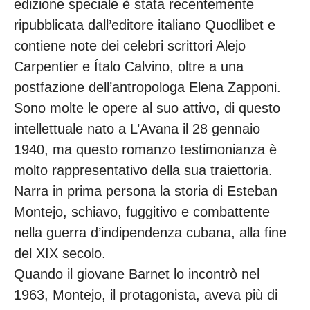
edizione speciale è stata recentemente
ripubblicata dall’editore italiano Quodlibet e
contiene note dei celebri scrittori Alejo
Carpentier e Ítalo Calvino, oltre a una
postfazione dell’antropologa Elena Zapponi.
Sono molte le opere al suo attivo, di questo
intellettuale nato a L’Avana il 28 gennaio
1940, ma questo romanzo testimonianza è
molto rappresentativo della sua traiettoria.
Narra in prima persona la storia di Esteban
Montejo, schiavo, fuggitivo e combattente
nella guerra d’indipendenza cubana, alla fine
del XIX secolo.
Quando il giovane Barnet lo incontrò nel
1963, Montejo, il protagonista, aveva più di