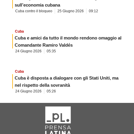
sull’economia cubana
Cuba contro il bloqueo
25 Giugno 2026
09:12
Cuba
Cuba e amici da tutto il mondo rendono omaggio al
Comandante Ramiro Valdés
24 Giugno 2026
05:35
Cuba
Cuba è disposta a dialogare con gli Stati Uniti, ma
nel rispetto della sovranità
24 Giugno 2026
05:26