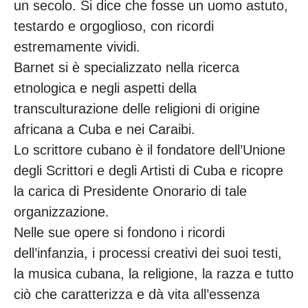
un secolo. Si dice che fosse un uomo astuto,
testardo e orgoglioso, con ricordi
estremamente vividi.
Barnet si è specializzato nella ricerca
etnologica e negli aspetti della
transculturazione delle religioni di origine
africana a Cuba e nei Caraibi.
Lo scrittore cubano è il fondatore dell’Unione
degli Scrittori e degli Artisti di Cuba e ricopre
la carica di Presidente Onorario di tale
organizzazione.
Nelle sue opere si fondono i ricordi
dell’infanzia, i processi creativi dei suoi testi,
la musica cubana, la religione, la razza e tutto
ciò che caratterizza e dà vita all’essenza