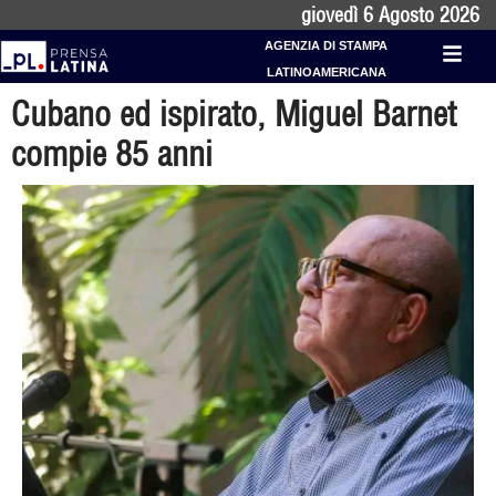
giovedì 6 Agosto 2026
AGENZIA DI STAMPA
LATINOAMERICANA
Cubano ed ispirato, Miguel Barnet
compie 85 anni