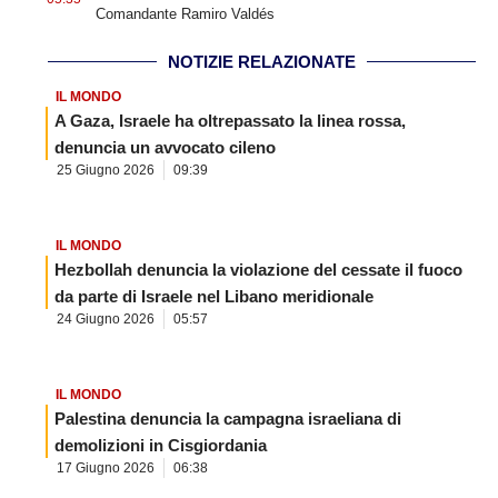
Comandante Ramiro Valdés
NOTIZIE RELAZIONATE
IL MONDO
A Gaza, Israele ha oltrepassato la linea rossa,
denuncia un avvocato cileno
25 Giugno 2026
09:39
IL MONDO
Hezbollah denuncia la violazione del cessate il fuoco
da parte di Israele nel Libano meridionale
24 Giugno 2026
05:57
IL MONDO
Palestina denuncia la campagna israeliana di
demolizioni in Cisgiordania
17 Giugno 2026
06:38