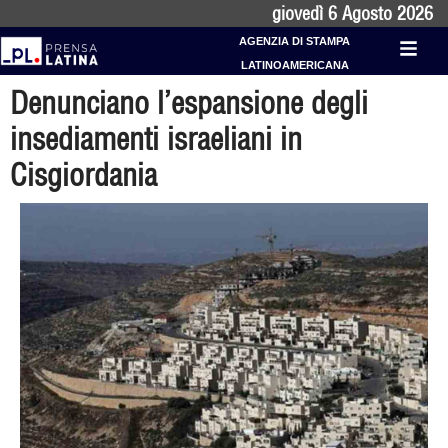
giovedì 6 Agosto 2026
AGENZIA DI STAMPA
LATINOAMERICANA
Denunciano l’espansione degli
insediamenti israeliani in
Cisgiordania