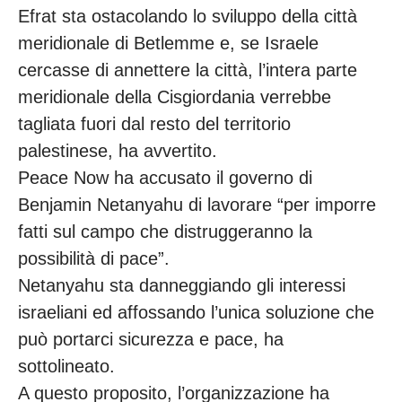
Efrat sta ostacolando lo sviluppo della città
meridionale di Betlemme e, se Israele
cercasse di annettere la città, l’intera parte
meridionale della Cisgiordania verrebbe
tagliata fuori dal resto del territorio
palestinese, ha avvertito.
Peace Now ha accusato il governo di
Benjamin Netanyahu di lavorare “per imporre
fatti sul campo che distruggeranno la
possibilità di pace”.
Netanyahu sta danneggiando gli interessi
israeliani ed affossando l’unica soluzione che
può portarci sicurezza e pace, ha
sottolineato.
A questo proposito, l’organizzazione ha