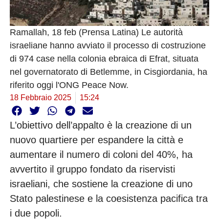
Ramallah, 18 feb (Prensa Latina) Le autorità
israeliane hanno avviato il processo di costruzione
di 974 case nella colonia ebraica di Efrat, situata
nel governatorato di Betlemme, in Cisgiordania, ha
riferito oggi l'ONG Peace Now.
18 Febbraio 2025
15:24
L’obiettivo dell’appalto è la creazione di un
nuovo quartiere per espandere la città e
aumentare il numero di coloni del 40%, ha
avvertito il gruppo fondato da riservisti
israeliani, che sostiene la creazione di uno
Stato palestinese e la coesistenza pacifica tra
i due popoli.