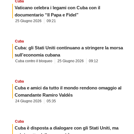
Cuba
Vaticano celebra i legami con Cuba con il
documentario “Il Papa e Fidel”
25 Giugno 2026
09:21
Cuba
Cuba: gli Stati Uniti continuano a stringere la morsa
sull’economia cubana
Cuba contro il bloqueo
25 Giugno 2026
09:12
Cuba
Cuba e amici da tutto il mondo rendono omaggio al
Comandante Ramiro Valdés
24 Giugno 2026
05:35
Cuba
Cuba è disposta a dialogare con gli Stati Uniti, ma