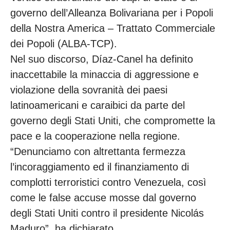
governo dell’Alleanza Bolivariana per i Popoli
della Nostra America – Trattato Commerciale
dei Popoli (ALBA-TCP).
Nel suo discorso, Díaz-Canel ha definito
inaccettabile la minaccia di aggressione e
violazione della sovranità dei paesi
latinoamericani e caraibici da parte del
governo degli Stati Uniti, che compromette la
pace e la cooperazione nella regione.
“Denunciamo con altrettanta fermezza
l’incoraggiamento ed il finanziamento di
complotti terroristici contro Venezuela, così
come le false accuse mosse dal governo
degli Stati Uniti contro il presidente Nicolás
Maduro”, ha dichiarato.