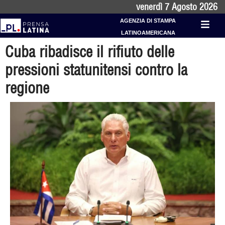
venerdì 7 Agosto 2026
AGENZIA DI STAMPA
LATINOAMERICANA
Cuba ribadisce il rifiuto delle
pressioni statunitensi contro la
regione