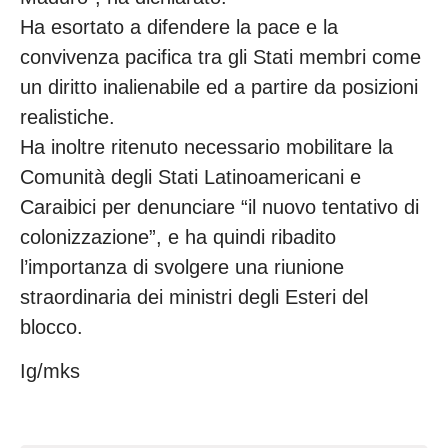
Ha esortato a difendere la pace e la
convivenza pacifica tra gli Stati membri come
un diritto inalienabile ed a partire da posizioni
realistiche.
Ha inoltre ritenuto necessario mobilitare la
Comunità degli Stati Latinoamericani e
Caraibici per denunciare “il nuovo tentativo di
colonizzazione”, e ha quindi ribadito
l’importanza di svolgere una riunione
straordinaria dei ministri degli Esteri del
blocco.
Ig/mks