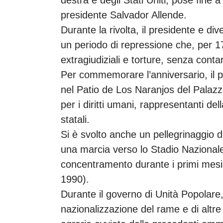
presidente Salvador Allende.
Durante la rivolta, il presidente e dive
un periodo di repressione che, per 17
extragiudiziali e torture, senza contar
Per commemorare l’anniversario, il p
nel Patio de Los Naranjos del Palaz
per i diritti umani, rappresentanti del
statali.
Si è svolto anche un pellegrinaggio di
una marcia verso lo Stadio Nazionale
concentramento durante i primi mesi
1990).
Durante il governo di Unità Popolare,
nazionalizzazione del rame e di altre