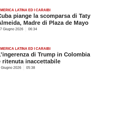
MERICA LATINA ED I CARAIBI
Cuba piange la scomparsa di Taty
Almeida, Madre di Plaza de Mayo
7 Giugno 2026
06:34
MERICA LATINA ED I CARAIBI
L’ingerenza di Trump in Colombia
è ritenuta inaccettabile
 Giugno 2026
05:38