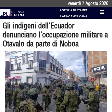
venerdì 7 Agosto 2026
AGENZIA DI STAMPA
LATINOAMERICANA
Gli indigeni dell’Ecuador
denunciano l’occupazione militare a
Otavalo da parte di Noboa