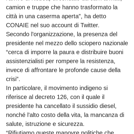
camion e truppe che hanno trasformato la
città in una caserma aperta”, ha detto
CONAIE nel suo account di Twitter.
Secondo l’organizzazione, la presenza del
presidente nel mezzo dello sciopero nazionale
“cerca di imporre la paura e distribuire buoni
assistenzialisti per rompere la resistenza,
invece di affrontare le profonde cause della
crisi”.
In particolare, il movimento indigeno si
riferisce al decreto 126, con il quale il
presidente ha cancellato il sussidio diesel,
nonché l’alto costo della vita, la mancanza di
salute, istruzione e sicurezza.
“Rifiutiamo queste manovre politiche che