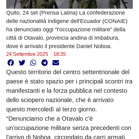
Quito, 24 set (Prensa Latina) La confederazione
delle nazionalità indigene dell'Ecuador (CONAIE)
ha denunciato oggi “l’occupazione militare" della
città di Otavalo, provincia andina di Imbabura,
dove è arrivato il presidente Daniel Noboa.
24 Settembre 2025
18:35
Questo territorio del centro settentrionale del
paese è stato spazio per i principali scontri tra
manifestanti e la forza pubblica nel contesto
dello sciopero nazionale, che è arrivato
questo mercoledì al terzo giorno.
“Denunciamo che a Otavalo c’è
un’occupazione militare senza precedenti con
l’arrivo di Noboa, circondato da carri armati,