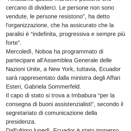
cercano di dividerci. Le persone non sono
vendute, le persone resistono”, ha detto
l’organizzazione, che ha assicurato che la
paralisi è “indefinita, progressiva e sempre più
forte”.
Mercoledì, Noboa ha programmato di
partecipare all’Assemblea Generale delle
Nazioni Unite, a New York, tuttavia, Ecuador
sarà rappresentato dalla ministra degli Affari
Esteri, Gabriela Sommerfeld.
Il capo di stato si trova a Imbabura “per la
consegna di buoni assistenzialisti”, secondo il
segretariato di comunicazione della
presidenza.
Dall’ultimo lunedì, Ecuador è stato immerso