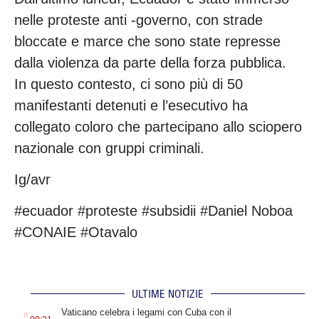
nelle proteste anti -governo, con strade
bloccate e marce che sono state represse
dalla violenza da parte della forza pubblica.
In questo contesto, ci sono più di 50
manifestanti detenuti e l’esecutivo ha
collegato coloro che partecipano allo sciopero
nazionale con gruppi criminali.
Ig/avr
#ecuador #proteste #subsidii #Daniel Noboa
#CONAIE #Otavalo
ULTIME NOTIZIE
.
Vaticano celebra i legami con Cuba con il