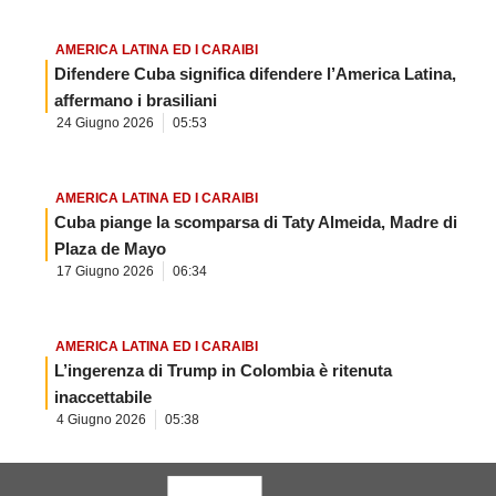
AMERICA LATINA ED I CARAIBI
Difendere Cuba significa difendere l’America Latina,
affermano i brasiliani
24 Giugno 2026
05:53
AMERICA LATINA ED I CARAIBI
Cuba piange la scomparsa di Taty Almeida, Madre di
Plaza de Mayo
17 Giugno 2026
06:34
AMERICA LATINA ED I CARAIBI
L’ingerenza di Trump in Colombia è ritenuta
inaccettabile
4 Giugno 2026
05:38