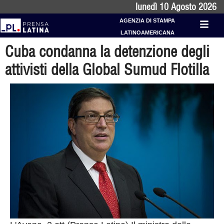
lunedì 10 Agosto 2026
AGENZIA DI STAMPA
LATINOAMERICANA
Cuba condanna la detenzione degli
attivisti della Global Sumud Flotilla