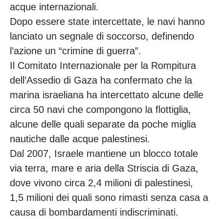
acque internazionali.
Dopo essere state intercettate, le navi hanno
lanciato un segnale di soccorso, definendo
l’azione un “crimine di guerra”.
Il Comitato Internazionale per la Rompitura
dell’Assedio di Gaza ha confermato che la
marina israeliana ha intercettato alcune delle
circa 50 navi che compongono la flottiglia,
alcune delle quali separate da poche miglia
nautiche dalle acque palestinesi.
Dal 2007, Israele mantiene un blocco totale
via terra, mare e aria della Striscia di Gaza,
dove vivono circa 2,4 milioni di palestinesi,
1,5 milioni dei quali sono rimasti senza casa a
causa di bombardamenti indiscriminati.