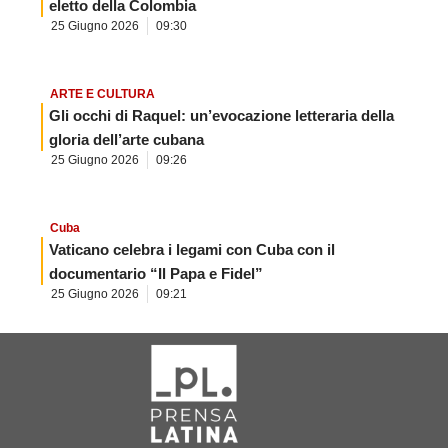
eletto della Colombia
25 Giugno 2026
09:30
ARTE E CULTURA
Gli occhi di Raquel: un’evocazione letteraria della
gloria dell’arte cubana
25 Giugno 2026
09:26
Cuba
Vaticano celebra i legami con Cuba con il
documentario “Il Papa e Fidel”
25 Giugno 2026
09:21