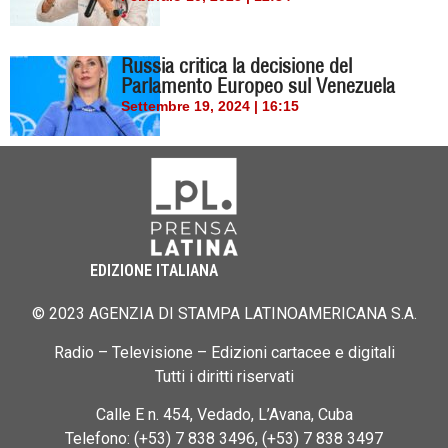
Russia critica la decisione del
Parlamento Europeo sul Venezuela
Settembre 19, 2024 | 16:15
EDIZIONE ITALIANA
© 2023 AGENZIA DI STAMPA LATINOAMERICANA S.A.
Radio – Televisione – Edizioni cartacee e digitali
Tutti i diritti riservati
Calle E n. 454, Vedado, L’Avana, Cuba
Telefono: (+53) 7 838 3496, (+53) 7 838 3497