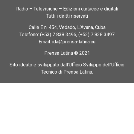
Radio – Televisione – Edizioni cartacee e digitali
Tutti i diritti riservati
Calle E n. 454, Vedado, L’Avana, Cuba
Telefono: (+53) 7 838 3496, (+53) 7 838 3497
Email: ida@prensa-latina.cu
Prensa Latina © 2021
Sito ideato e sviluppato dall’Ufficio Sviluppo dell’Ufficio
Tecnico di Prensa Latina.