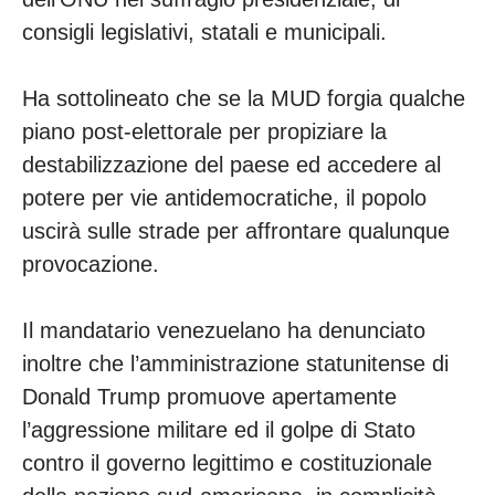
consigli legislativi, statali e municipali.
Ha sottolineato che se la MUD forgia qualche
piano post-elettorale per propiziare la
destabilizzazione del paese ed accedere al
potere per vie antidemocratiche, il popolo
uscirà sulle strade per affrontare qualunque
provocazione.
Il mandatario venezuelano ha denunciato
inoltre che l’amministrazione statunitense di
Donald Trump promuove apertamente
l’aggressione militare ed il golpe di Stato
contro il governo legittimo e costituzionale