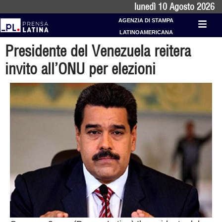
lunedì 10 Agosto 2026
AGENZIA DI STAMPA
LATINOAMERICANA
Presidente del Venezuela reitera
invito all’ONU per elezioni