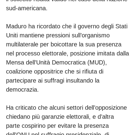
sud-americana.
Maduro ha ricordato che il governo degli Stati
Uniti mantiene pressioni sull’organismo
multilaterale per boicottare la sua presenza
nel processo elettorale, posizione imitata dalla
Mensa dell’Unità Democratica (MUD),
coalizione oppositrice che si rifiuta di
partecipare ai suffragi insultando la
democrazia.
Ha criticato che alcuni settori dell’opposizione
chiedano più garanzie elettorali, e d’altra
parte cospirino per evitare la presenza
dell’ONU nel suffragio presidenziale, di