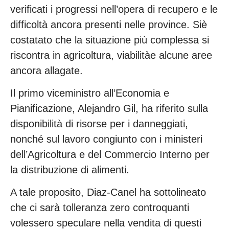
verificati i progressi nell’opera di recupero e le
difficoltà ancora presenti nelle province. Siè
costatato che la situazione più complessa si
riscontra in agricoltura, viabilitàe alcune aree
ancora allagate.
Il primo viceministro all’Economia e
Pianificazione, Alejandro Gil, ha riferito sulla
disponibilità di risorse per i danneggiati,
nonché sul lavoro congiunto con i ministeri
dell’Agricoltura e del Commercio Interno per
la distribuzione di alimenti.
A tale proposito, Diaz-Canel ha sottolineato
che ci sarà tolleranza zero controquanti
volessero speculare nella vendita di questi