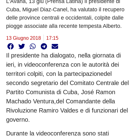
L'Avana, 13 giu (Prensa Latina) Il presidente di
Cuba, Miguel Diaz-Canel, ha valutato il recupero
delle province centrali e occidentali, colpite dalle
piogge associate alla recente tempesta Alberto.
13 Giugno 2018
17:15
Il presidente ha dialogato, nella giornata di
ieri, in videoconferenza con le autorità dei
territori colpiti, con la partecipazionedel
secondo segretario del Comitato Centrale del
Partito Comunista di Cuba, José Ramon
Machado Ventura,del Comandante della
Rivoluzione Ramiro Valdes e di funzionari del
governo.
Durante la videoconferenza sono stati