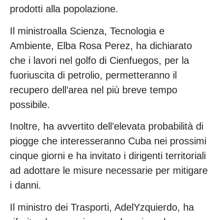
prodotti alla popolazione.
Il ministroalla Scienza, Tecnologia e
Ambiente, Elba Rosa Perez, ha dichiarato
che i lavori nel golfo di Cienfuegos, per la
fuoriuscita di petrolio, permetteranno il
recupero dell’area nel più breve tempo
possibile.
Inoltre, ha avvertito dell’elevata probabilità di
piogge che interesseranno Cuba nei prossimi
cinque giorni e ha invitato i dirigenti territoriali
ad adottare le misure necessarie per mitigare
i danni.
Il ministro dei Trasporti, AdelYzquierdo, ha