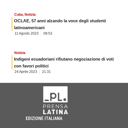
Cuba
,
Notizia
OCLAE, 57 anni alzando la voce degli studenti
latinoamericani
11 Agosto 2023
08:53
Notizia
Indigeni ecuadoriani rifiutano negoziazione di voti
con favori politici
24 Aprile 2023
21:31
EDIZIONE ITALIANA