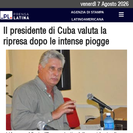
venerdì 7 Agosto 2026
AGENZIA DI STAMPA
LATINOAMERICANA
Il presidente di Cuba valuta la
ripresa dopo le intense piogge