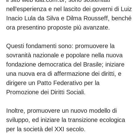
nell’esperienza e nel lascito dei governi di Luiz
Inacio Lula da Silva e Dilma Rousseff, benché
ora presentino proposte più avanzate.
Questi fondamenti sono: promuovere la
sovranità nazionale e popolare nella nuova
fondazione democratica del Brasile; iniziare
una nuova era di affermazione dei diritti, e
dirigere un Patto Federativo per la
Promozione dei Diritti Sociali.
Inoltre, promuovere un nuovo modello di
sviluppo, ed iniziare la transizione ecologica
per la società del XXI secolo.