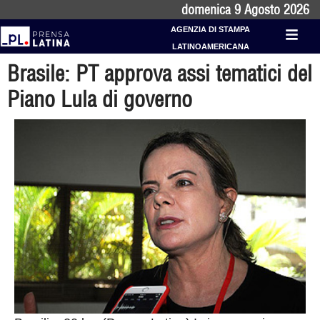
domenica 9 Agosto 2026
AGENZIA DI STAMPA
LATINOAMERICANA
Brasile: PT approva assi tematici del
Piano Lula di governo