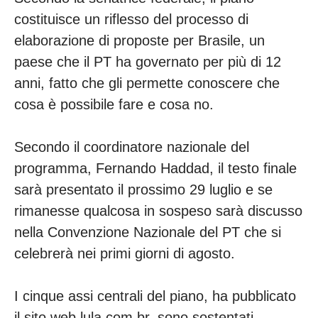
costituisce un riflesso del processo di
elaborazione di proposte per Brasile, un
paese che il PT ha governato per più di 12
anni, fatto che gli permette conoscere che
cosa è possibile fare e cosa no.
Secondo il coordinatore nazionale del
programma, Fernando Haddad, il testo finale
sarà presentato il prossimo 29 luglio e se
rimanesse qualcosa in sospeso sarà discusso
nella Convenzione Nazionale del PT che si
celebrerà nei primi giorni di agosto.
I cinque assi centrali del piano, ha pubblicato
il sito web lula.com.br, sono sostentati