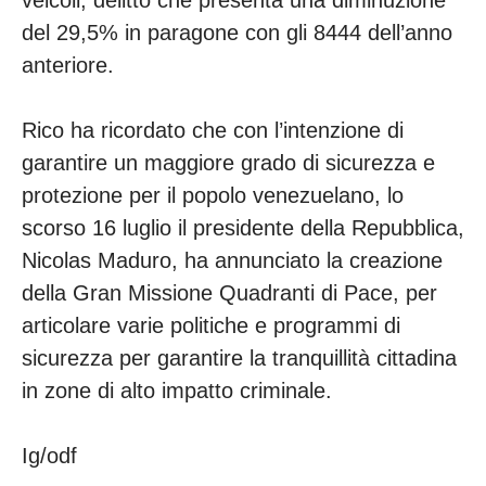
veicoli, delitto che presenta una diminuzione
del 29,5% in paragone con gli 8444 dell’anno
anteriore.
Rico ha ricordato che con l’intenzione di
garantire un maggiore grado di sicurezza e
protezione per il popolo venezuelano, lo
scorso 16 luglio il presidente della Repubblica,
Nicolas Maduro, ha annunciato la creazione
della Gran Missione Quadranti di Pace, per
articolare varie politiche e programmi di
sicurezza per garantire la tranquillità cittadina
in zone di alto impatto criminale.
Ig/odf