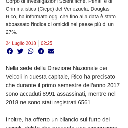
Corpo di Investigazioni Scientifiche, Penali e di
Criminalistica (Cicpc) del Venezuela, Douglas
Rico, ha informato oggi che fino alla data è stato
abbassato l'indice di omicidi nel paese più di un
27%.
24 Luglio 2018
02:25
Nella sede della Direzione Nazionale dei
Veicoli in questa capitale, Rico ha precisato
che durante il primo semestre dell’anno 2017
sono accaduti 8991 assassinati, mentre nel
2018 ne sono stati registrati 6561.
Inoltre, ha offerto un bilancio sul furto dei