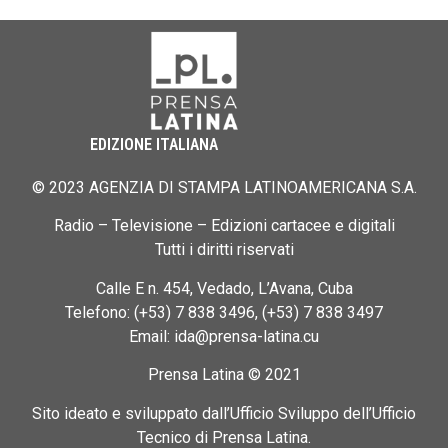
EDIZIONE ITALIANA
© 2023 AGENZIA DI STAMPA LATINOAMERICANA S.A.
Radio – Televisione – Edizioni cartacee e digitali
Tutti i diritti riservati
Calle E n. 454, Vedado, L’Avana, Cuba
Telefono: (+53) 7 838 3496, (+53) 7 838 3497
Email: ida@prensa-latina.cu
Prensa Latina © 2021
Sito ideato e sviluppato dall’Ufficio Sviluppo dell’Ufficio
Tecnico di Prensa Latina.