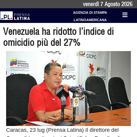
venerdì 7 Agosto 2026
AGENZIA DI STAMPA
LATINOAMERICANA
Venezuela ha ridotto l’indice di
omicidio più del 27%
Caracas, 23 lug (Prensa Latina) Il direttore del