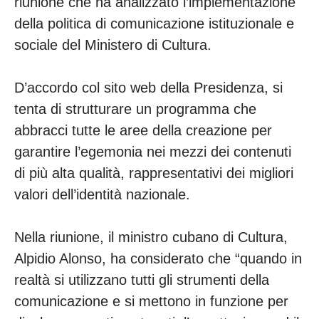
riunione che ha analizzato l’implementazione
della politica di comunicazione istituzionale e
sociale del Ministero di Cultura.
D’accordo col sito web della Presidenza, si
tenta di strutturare un programma che
abbracci tutte le aree della creazione per
garantire l’egemonia nei mezzi dei contenuti
di più alta qualità, rappresentativi dei migliori
valori dell’identità nazionale.
Nella riunione, il ministro cubano di Cultura,
Alpidio Alonso, ha considerato che “quando in
realtà si utilizzano tutti gli strumenti della
comunicazione e si mettono in funzione per