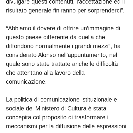
divulgare questi contenuti, l’accettazione ed il
risultato generale finiranno per sorprenderci”.
“Abbiamo il dovere di offrire un’immagine di
questo paese differente da quella che
diffondono normalmente i grandi mezzi”, ha
considerato Alonso nell’appuntamento, nel
quale sono state trattate anche le difficoltà
che attentano alla lavoro della
comunicazione.
La politica di comunicazione istituzionale e
sociale del Ministero di Cultura è stata
concepita col proposito di trasformare i
meccanismi per la diffusione delle espressioni