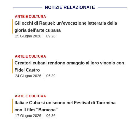
NOTIZIE RELAZIONATE
ARTE E CULTURA
Gli occhi di Raquel: un’evocazione letteraria della
gloria dell’arte cubana
25 Giugno 2026
09:26
ARTE E CULTURA
Creatori cubani rendono omaggio al loro vincolo con
Fidel Castro
24 Giugno 2026
05:39
ARTE E CULTURA
Italia e Cuba si uniscono nel Festival di Taormina
con il film “Baracoa”
17 Giugno 2026
06:36