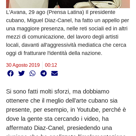
L'Avana, 29 ago (Prensa Latina) Il presidente
cubano, Miguel Diaz-Canel, ha fatto un appello per
una maggiore presenza, nelle reti sociali ed in altri
mezzi di comunicazione, del lavoro degli artisti
locali, davanti all'aggressività mediatica che cerca
oggi di fratturare l'identità della nazione.
30 Agosto 2019
00:12
Si sono fatti molti sforzi, ma dobbiamo
ottenere che il meglio dell’arte cubano sia
presente, per esempio, in Youtube, perché è
dove la gente sta cercando i video, ha
affermato Diaz-Canel, presiedendo una