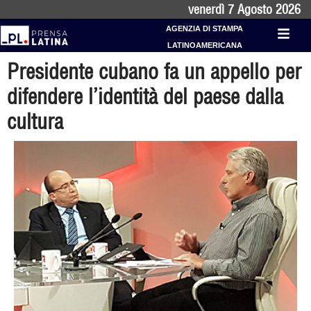
venerdì 7 Agosto 2026
AGENZIA DI STAMPA
LATINOAMERICANA
Presidente cubano fa un appello per
difendere l’identità del paese dalla
cultura