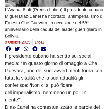
L'Avana, 8 ott (Prensa Latina) Il presidente cubano
Miguel Díaz-Canel ha ricordato l'antimperialismo di
Ernesto Che Guevara, in occasione del 58°
anniversario della caduta del leader guerrigliero in
Bolivia.
8 Ottobre 2025
14:41
Il presidente cubano ha scritto sui social
media: “In questo giorno di omaggio a Che
Guevara, uno dei suoi avvertimenti torna con
tutta la vitalità che la sua attualità gli
conferisce: ‘Non ci si può fidare
dell’imperialismo, nemmeno un po’. In
niente'”.
Díaz-Canel ha contestualizzato le parole del