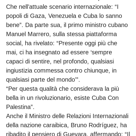
Che nell’attuale scenario internazionale: “I
popoli di Gaza, Venezuela e Cuba lo sanno
bene”. Da parte sua, il primo ministro cubano
Manuel Marrero, sulla stessa piattaforma
social, ha rivelato: “Presente oggi più che
mai, ci ha insegnato ad essere ‘sempre
capaci di sentire, nel profondo, qualsiasi
ingiustizia commessa contro chiunque, in
qualsiasi parte del mondo'”.
“Per questa qualità che considerava la più
bella in un rivoluzionario, esiste Cuba Con
Palestina”.
Anche il Ministro delle Relazioni Internazionali
della nazione caraibica, Bruno Rodríguez, ha
ribadito il pensiero di Guevara, affermando: “Il